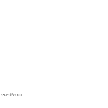
্ন অপারেশন নিশ্চিত করে।