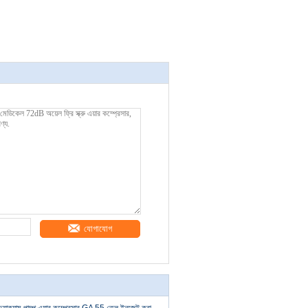
যোগাযোগ