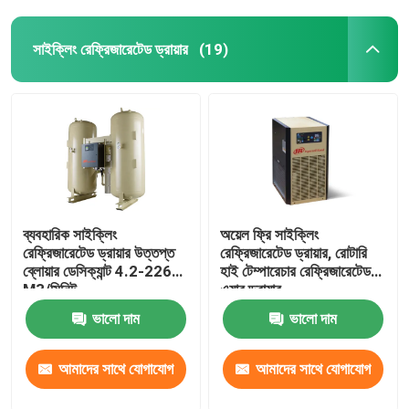
সাইক্লিং রেফ্রিজারেটেড ড্রায়ার
(19)
ব্যবহারিক সাইক্লিং
অয়েল ফ্রি সাইক্লিং
রেফ্রিজারেটেড ড্রায়ার উত্তপ্ত
রেফ্রিজারেটেড ড্রায়ার, রোটারি
ব্লোয়ার ডেসিক্যান্ট 4.2-226
হাই টেম্পারেচার রেফ্রিজারেটেড
M3/মিনিট
এয়ার ড্রায়ার
ভালো দাম
ভালো দাম
আমাদের সাথে যোগাযোগ
আমাদের সাথে যোগাযোগ
করুন
করুন